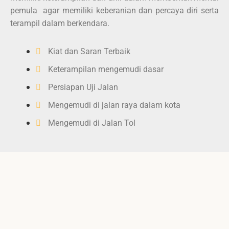
pemula agar memiliki keberanian dan percaya diri serta
terampil dalam berkendara.
Kiat dan Saran Terbaik
Keterampilan mengemudi dasar
Persiapan Uji Jalan
Mengemudi di jalan raya dalam kota
Mengemudi di Jalan Tol