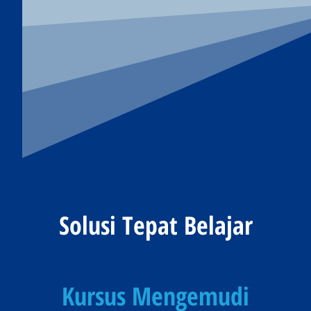
Solusi Tepat Belajar
Kursus Mengemudi