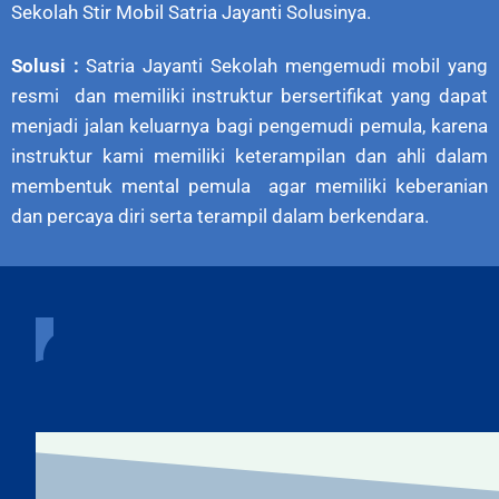
Sekolah Stir Mobil Satria Jayanti Solusinya.
Solusi :
Satria Jayanti Sekolah mengemudi mobil yang
resmi dan memiliki instruktur bersertifikat yang dapat
menjadi jalan keluarnya bagi pengemudi pemula, karena
instruktur kami memiliki keterampilan dan ahli dalam
membentuk mental pemula agar memiliki keberanian
dan percaya diri serta terampil dalam berkendara.