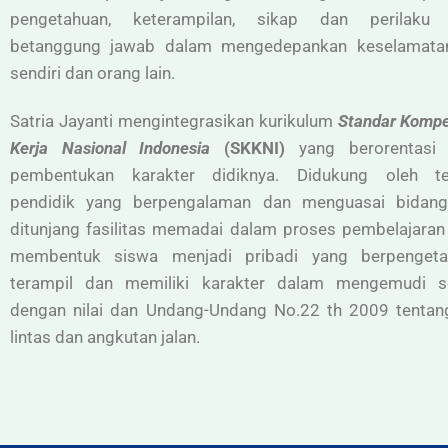
pengetahuan, keterampilan, sikap dan perilaku
betanggung jawab dalam mengedepankan keselamatan
sendiri dan orang lain.
Satria Jayanti mengintegrasikan kurikulum
Standar Kompe
Kerja Nasional Indonesia
(SKKNI)
yang berorentasi
pembentukan karakter didiknya. Didukung oleh t
pendidik yang berpengalaman dan menguasai bidan
ditunjang fasilitas memadai dalam proses pembelajaran
membentuk siswa menjadi pribadi yang berpengeta
terampil dan memiliki karakter dalam mengemudi s
dengan nilai dan Undang-Undang No.22 th 2009 tentang
lintas dan angkutan jalan.