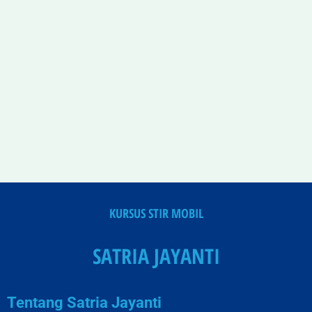
KURSUS STIR MOBIL
SATRIA JAYANTI
Tentang Satria Jayanti