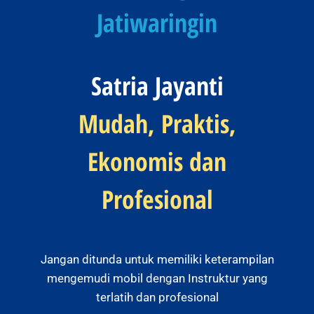
Jatiwaringin
Satria Jayanti
Mudah, Praktis,
Ekonomis dan
Profesional
Jangan ditunda untuk memiliki keterampilan
mengemudi mobil dengan Instruktur yang
terlatih dan profesional