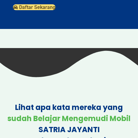
Daftar Sekarang
Lihat apa kata mereka yang
sudah Belajar Mengemudi Mobil
SATRIA JAYANTI