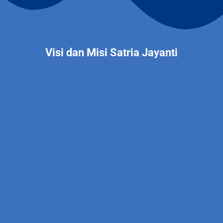
Visi dan Misi Satria Jayanti