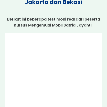
Jakarta dan Bekasi
Berikut ini beberapa testimoni real dari peserta
Kursus Mengemudi Mobil Satria Jayanti.