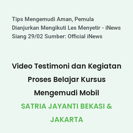
Tips Mengemudi Aman, Pemula
Dianjurkan Mengikuti Les Menyetir - iNews
Siang 29/02 Sumber: Official iNews
Video Testimoni dan Kegiatan
Proses Belajar Kursus
Mengemudi Mobil
SATRIA JAYANTI BEKASI &
JAKARTA