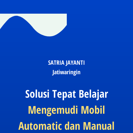
SATRIA JAYANTI
Jatiwaringin
Solusi Tepat Belajar
Mengemudi Mobil
Automatic dan Manual