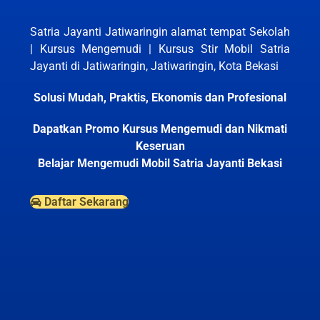
Satria Jayanti Jatiwaringin alamat tempat Sekolah
| Kursus Mengemudi | Kursus Stir Mobil Satria
Jayanti di Jatiwaringin, Jatiwaringin, Kota Bekasi
Solusi Mudah, Praktis, Ekonomis dan Profesional
Dapatkan Promo Kursus Mengemudi dan Nikmati
Keseruan
Belajar Mengemudi Mobil Satria Jayanti Bekasi
Daftar Sekarang