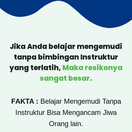
Jika Anda belajar mengemudi
tanpa bimbingan Instruktur
yang terlatih,
Maka resikonya
sangat besar.
FAKTA :
Belajar Mengemudi Tanpa
Instruktur Bisa Mengancam Jiwa
Orang lain.