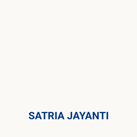
SATRIA JAYANTI