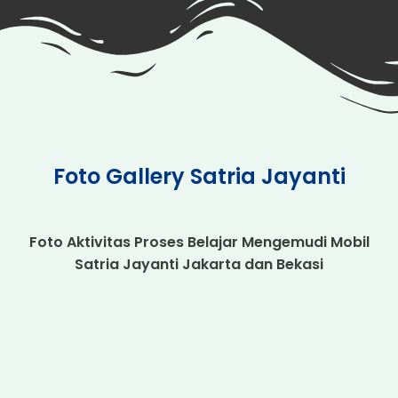
Foto Gallery Satria Jayanti
Foto Aktivitas Proses Belajar Mengemudi Mobil
Satria Jayanti Jakarta dan Bekasi