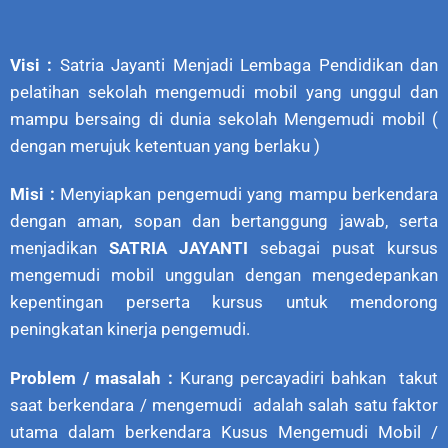
Visi :
Satria Jayanti Menjadi Lembaga Pendidikan dan
pelatihan sekolah mengemudi mobil yang unggul dan
mampu bersaing di dunia sekolah Mengemudi mobil (
dengan merujuk ketentuan yang berlaku )
Misi :
Menyiapkan pengemudi yang mampu berkendara
dengan aman, sopan dan bertanggung jawab, serta
menjadikan
SATRIA JAYANTI
sebagai pusat kursus
mengemudi mobil unggulan dengan mengedepankan
kepentingan perserta kursus untuk mendorong
peningkatan kinerja pengemudi.
Problem / masalah :
Kurang percayadiri bahkan takut
saat berkendara / mengemudi adalah salah satu faktor
utama dalam berkendara Kusus Mengemudi Mobil /