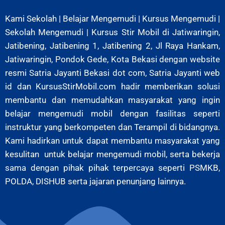
Kami Sekolah | Belajar Mengemudi |
Kursus Mengemudi
|
Sekolah Mengemudi | Kursus Stir Mobil di Jatiwaringin,
Jatibening, Jatibening 1, Jatibening 2, Jl Raya Hankam,
Jatiwaringin, Pondok Gede, Kota Bekasi
dengan website
resmi Satria Jayanti Bekasi dot com, Satria Jayanti web
id dan KursusStirMobil.com hadir memberikan solusi
membantu dan memudahkan masyarakat yang ingin
belajar mengemudi mobil dengan fasilitas seperti
instruktur yang berkompeten dan Terampil di bidangnya.
Kami hadirkan untuk dapat membantu masyarakat yang
kesulitan untuk belajar mengemudi mobil, serta bekerja
sama dengan pihak pihak terpercaya seperti PSMKB,
POLDA, DISHUB serta jajaran penunjang lainnya.