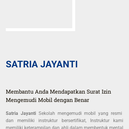
SATRIA JAYANTI
Membantu Anda Mendapatkan Surat Izin
Mengemudi Mobil dengan Benar
Satria Jayanti
Sekolah mengemudi mobil yang resmi
dan memiliki instruktur bersertifikat, Instruktur kami
memiliki keterampilan dan ahli dalam membentuk mental