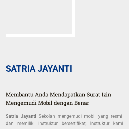
SATRIA JAYANTI
Membantu Anda Mendapatkan Surat Izin
Mengemudi Mobil dengan Benar
Satria Jayanti
Sekolah mengemudi mobil yang resmi
dan memiliki instruktur bersertifikat, Instruktur kami