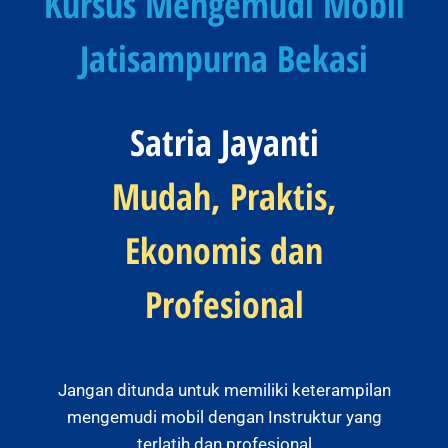
Kursus Mengemudi Mobil
Jatisampurna Bekasi
Satria Jayanti
Mudah, Praktis,
Ekonomis dan
Profesional
Jangan ditunda untuk memiliki keterampilan
mengemudi mobil dengan Instruktur yang
terlatih dan profesional