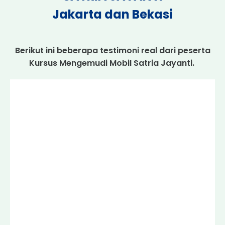
Jakarta dan Bekasi
Berikut ini beberapa testimoni real dari peserta
Kursus Mengemudi Mobil Satria Jayanti.