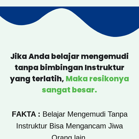
Jika Anda belajar mengemudi
tanpa bimbingan Instruktur
yang terlatih,
Maka resikonya
sangat besar.
FAKTA :
Belajar Mengemudi Tanpa
Instruktur Bisa Mengancam Jiwa
Orang lain.