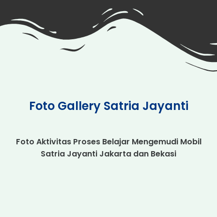
Foto Gallery Satria Jayanti
Foto Aktivitas Proses Belajar Mengemudi Mobil
Satria Jayanti Jakarta dan Bekasi