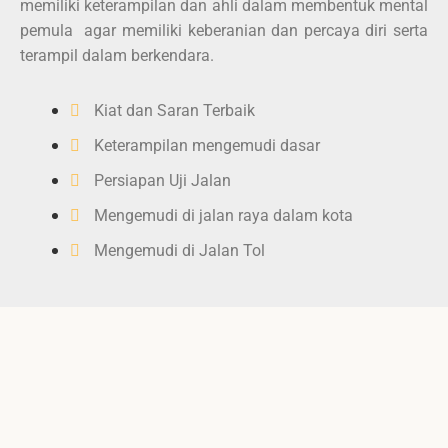
memiliki keterampilan dan ahli dalam membentuk mental
pemula agar memiliki keberanian dan percaya diri serta
terampil dalam berkendara.
Kiat dan Saran Terbaik
Keterampilan mengemudi dasar
Persiapan Uji Jalan
Mengemudi di jalan raya dalam kota
Mengemudi di Jalan Tol