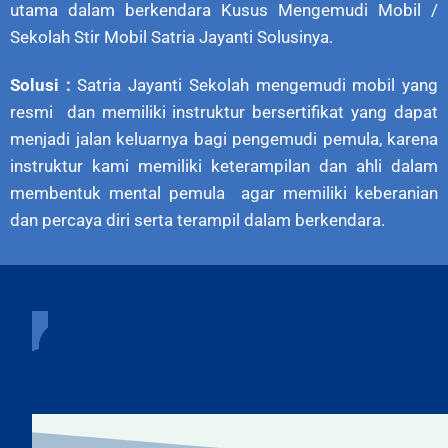
utama dalam berkendara Kusus Mengemudi Mobil /
Sekolah Stir Mobil Satria Jayanti Solusinya.
Solusi :
Satria Jayanti Sekolah mengemudi mobil yang
resmi dan memiliki instruktur bersertifikat yang dapat
menjadi jalan keluarnya bagi pengemudi pemula, karena
instruktur kami memiliki keterampilan dan ahli dalam
membentuk mental pemula agar memiliki keberanian
dan percaya diri serta terampil dalam berkendara.