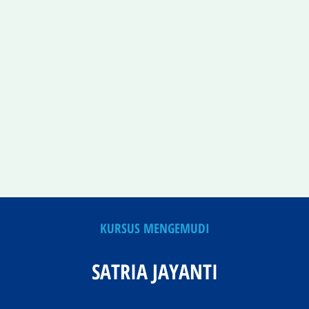
KURSUS MENGEMUDI
SATRIA JAYANTI