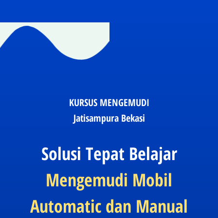
KURSUS MENGEMUDI
Jatisampura Bekasi
Solusi Tepat Belajar
Mengemudi Mobil
Automatic dan Manual