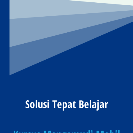
Solusi Tepat Belajar