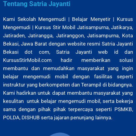
Tentang Satria Jayanti
Kami Sekolah Mengemudi | Belajar Menyetir | Kursus
Mengemudi | Kursus Stir Mobil Jatisampurna, Jatikarya,
Jatiraden, Jatirangga, Jatiranggon, Jatisampurna, Kota
Bekasi, Jawa Barat
dengan website resmi Satria Jayanti
Bekasi dot com, Satria Jayanti web id dan
KursusStirMobil.com hadir memberikan solusi
membantu dan memudahkan masyarakat yang ingin
belajar mengemudi mobil dengan fasilitas seperti
instruktur yang berkompeten dan Terampil di bidangnya.
Kami hadirkan untuk dapat membantu masyarakat yang
kesulitan untuk belajar mengemudi mobil, serta bekerja
sama dengan pihak pihak terpercaya seperti PSMKB,
POLDA, DISHUB serta jajaran penunjang lainnya.