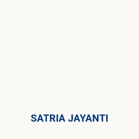
SATRIA JAYANTI