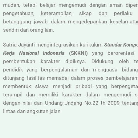
mudah, tetapi belajar mengemudi dengan aman diper
pengetahuan, keterampilan, sikap dan perilaku
betanggung jawab dalam mengedepankan keselamatan
sendiri dan orang lain.
Satria Jayanti mengintegrasikan kurikulum
Standar Kompe
Kerja Nasional Indonesia
(SKKNI)
yang berorentasi
pembentukan karakter didiknya. Didukung oleh t
pendidik yang berpengalaman dan menguasai bidan
ditunjang fasilitas memadai dalam proses pembelajaran
membentuk siswa menjadi pribadi yang berpengeta
terampil dan memiliki karakter dalam mengemudi s
dengan nilai dan Undang-Undang No.22 th 2009 tentang
lintas dan angkutan jalan.