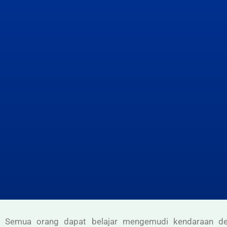
Semua orang dapat belajar mengemudi kendaraan d