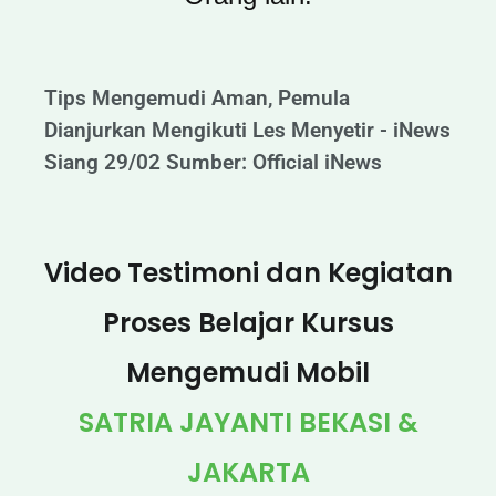
Tips Mengemudi Aman, Pemula
Dianjurkan Mengikuti Les Menyetir - iNews
Siang 29/02 Sumber: Official iNews
Video Testimoni dan Kegiatan
Proses Belajar Kursus
Mengemudi Mobil
SATRIA JAYANTI BEKASI &
JAKARTA