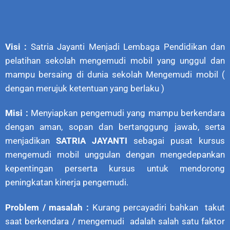
Visi :
Satria Jayanti Menjadi Lembaga Pendidikan dan
pelatihan sekolah mengemudi mobil yang unggul dan
mampu bersaing di dunia sekolah Mengemudi mobil (
dengan merujuk ketentuan yang berlaku )
Misi :
Menyiapkan pengemudi yang mampu berkendara
dengan aman, sopan dan bertanggung jawab, serta
menjadikan
SATRIA JAYANTI
sebagai pusat kursus
mengemudi mobil unggulan dengan mengedepankan
kepentingan perserta kursus untuk mendorong
peningkatan kinerja pengemudi.
Problem / masalah :
Kurang percayadiri bahkan takut
saat berkendara / mengemudi adalah salah satu faktor