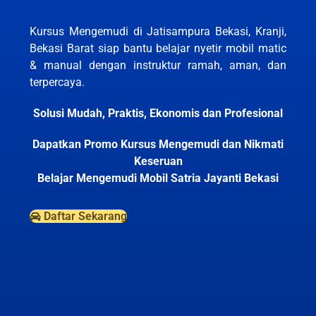
Kursus Mengemudi di Jatisampura Bekasi, Kranji,
Bekasi Barat siap bantu belajar nyetir mobil matic
& manual dengan instruktur ramah, aman, dan
terpercaya.
Solusi Mudah, Praktis, Ekonomis dan Profesional
Dapatkan Promo Kursus Mengemudi dan Nikmati
Keseruan
Belajar Mengemudi Mobil Satria Jayanti Bekasi
Daftar Sekarang