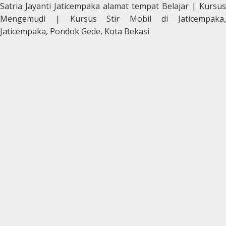
Satria Jayanti Jaticempaka alamat tempat Belajar | Kursus
Mengemudi | Kursus Stir Mobil di Jaticempaka,
Jaticempaka, Pondok Gede, Kota Bekasi